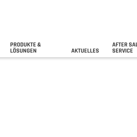
PRODUKTE &
AFTER SA
LÖSUNGEN
AKTUELLES
SERVICE