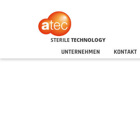
STERILE
TECHNOLOGY
UNTERNEHMEN
KONTAKT