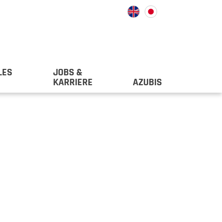
LES
JOBS &
KARRIERE
AZUBIS