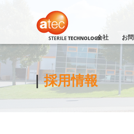
会社
お問
STERILE
TECHNOLOGY
採用情報