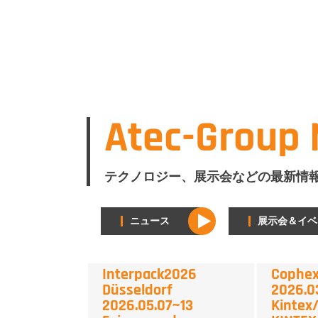
Atec-Group
テクノロジー、展示会などの最新情
ニュース
展示会＆イベ
Interpack2026
Cophex
Düsseldorf
2026.0
2026.05.07~13
Kin