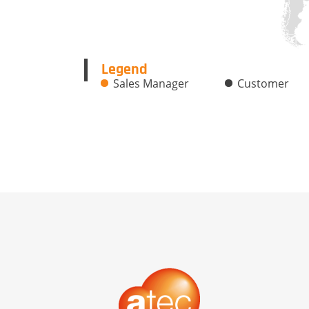
Legend
Sales Manager
Customer