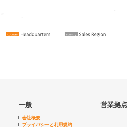
Headquarters
Sales Region
country
country
一般
営業拠
会社概要
プライバシーと利用規約