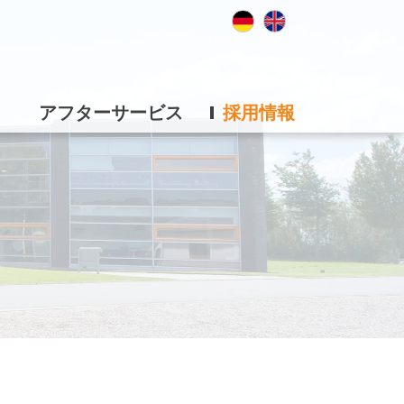
アフターサービス
採用情報