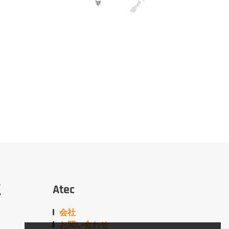
点
Atec
会社
お問い合わせ