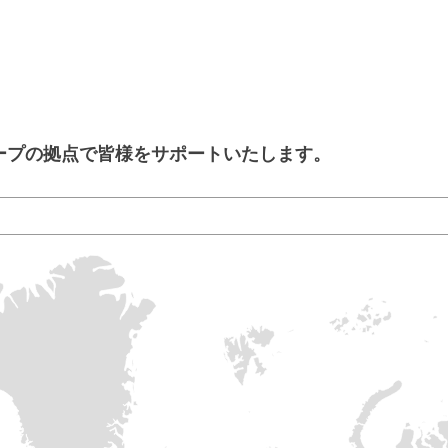
ループの拠点で皆様をサポートいたします。