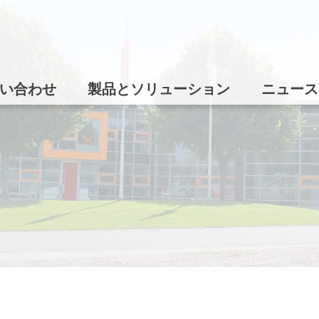
い合わせ
製品とソリューション
ニュース