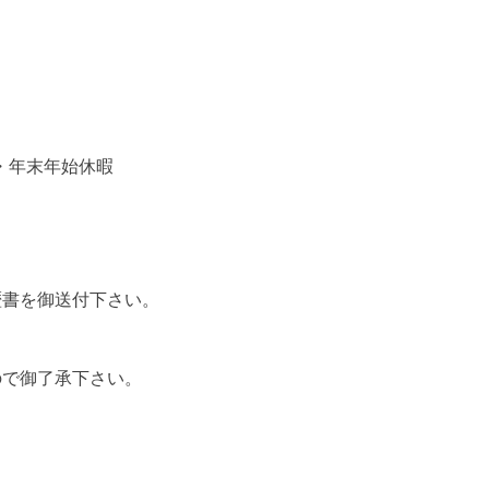
・年末年始休暇
書を御送付下さい。
で御了承下さい。